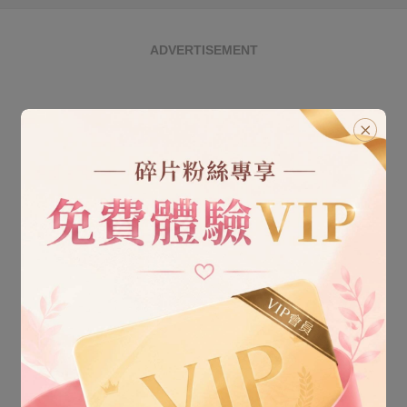
ADVERTISEMENT