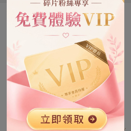
ADVERTISEMENT