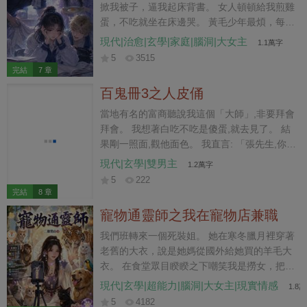
屋裡，明早她就得被惡鬼嚇破膽去見閻王。」
掀我被子，逼我起床背書。 女人頓頓給我煎雞
「到時候，你就能正大光明把秋雅和孩子接進
蛋，不吃就坐在床邊哭。 黃毛少年最煩，每天
門了。」 原來我丈夫和他初戀不僅復合，還生
搶走我的書包，非要跟著我走到學校。 我終于
現代|治愈|玄學|家庭|腦洞|大女主
1.1萬字
了孩子！ 這才給我做局，好讓初戀帶著孩子登
崩潰： 「你們到底為什麼纏著我？」 他們互
5
3515
堂入室。 我立刻電話給我閨蜜。 她命格極
相看了一眼。 「等你高考完，就知道了。」
完結
7 章
兇，🔪神轉世，又是捉鬼天師！ 有她來，我看
高考結束那天，正好是我十八歲生日。 大伯將
百鬼冊3之人皮俑
今晚這屋裡的人和鬼，到底敢要誰的命！
一張焦黑的照片交給我。 「當年那場大火什麼
都沒留下，只有這張照片還能看清輪廓。」 看
當地有名的富商聽說我這個「大師」,非要拜會
清照片的那一刻，被遺忘了十二年的記憶驟然
拜會。 我想著白吃不吃是傻蛋,就去見了。 結
湧回。 我崩潰大哭。 轉身朝家的方向跑去。
果剛一照面,觀他面色。 我直言: 「張先生,你眼
下烏黑,額罩黑光,恐怕命不久矣!」 張富商當場
現代|玄學|雙男主
1.2萬字
暴怒,揚言要讓我這個騙子,在本市混不下去。
5
222
可他不知道,我和酈都鬼王結了陰親。 整個地
完結
8 章
府除了他,我最大!
寵物通靈師之我在寵物店兼職
我們班轉來一個死裝姐。 她在寒冬臘月裡穿著
老舊的大衣，說是她媽從國外給她買的羊毛大
衣。 在食堂眾目睽睽之下嘲笑我是撈女，把她
咬過一口的沙琪瑪扔進我碗裡。 「你天天只會
現代|玄學|超能力|腦洞|大女主|現實情感
1.8
端著碗撈免費蛋花湯。 「吃吧，這可是我媽媽
5
4182