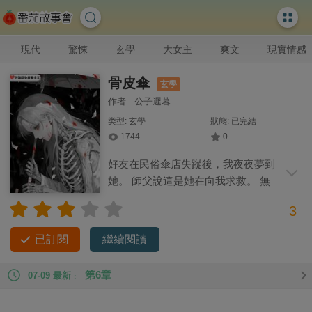
現代
驚悚
玄學
大女主
爽文
現實情感
骨皮傘
玄學
作者 : 公子遲暮
类型: 玄學
狀態: 已完結
1744
0
好友在民俗傘店失蹤後，我夜夜夢到
她。 師父說這是她在向我求救。 無
奈，只得去店裡找尋她的蹤跡。 可我進店
3
後才知道，這裡的傘都是用人皮人骨製成的骨皮傘。 而我，即
將成為下一把骨皮傘。
已訂閱
繼續閱讀
第6章
07-09 最新