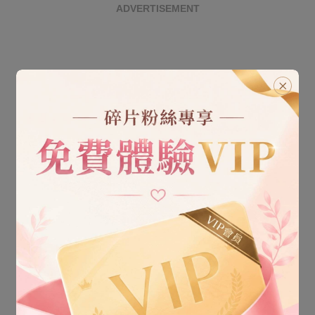
ADVERTISEMENT