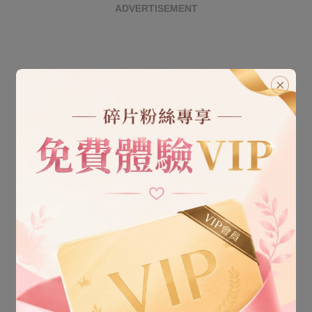
ADVERTISEMENT