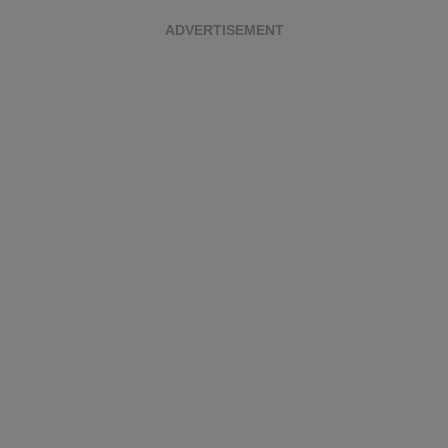
ADVERTISEMENT