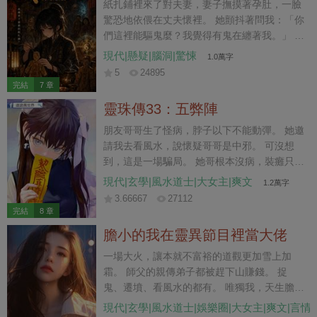
紙扎鋪裡來了對夫妻，妻子撫摸著孕肚，一臉
驚恐地依偎在丈夫懷裡。 她顫抖著問我：「你
們這裡能驅鬼麼？我覺得有鬼在纏著我。」 妻
子說的沒錯，此刻正有一隻女鬼滿身鮮血地蹲
現代|懸疑|腦洞|驚悚
1.0萬字
在她頭頂。 我只替死人辦事，不給活人幫忙，
5
24895
但還是好心提醒：「我這鋪子開在陰陽交界，
完結
7 章
能進我店裡的客人，怕是要大難臨頭。」 男人
靈珠傳33：五弊陣
呸了一口，罵罵咧咧地推開妻子。 「我就說，
這種地方都是糊弄人的，先說你大難臨頭，然
朋友哥哥生了怪病，脖子以下不能動彈。 她邀
後騙你錢。」 男人離開，妻子卻沒走，她一改
請我去看風水，說懷疑哥哥是中邪。 可沒想
恐懼的神情，嘴角揚起一抹笑。 「驅鬼做不
到，這是一場騙局。 她哥根本沒病，裝癱只為
了，能不能讓我見那鬼一面。」
看我出醜。 在他們的嬉笑譏諷中，我眉頭緊
現代|玄學|風水道士|大女主|爽文
1.2萬字
皺： 「你家被人布了五弊陣。」 「家人必然
3.66667
27112
死、殘、傻、孤、貧。」 「你們看不看，不看
完結
8 章
我走了。」 朋友哥哥生氣地上前想攔住我。
膽小的我在靈異節目裡當大佬
卻驚恐地發現，自己竟再也站不起來。
一場大火，讓本就不富裕的道觀更加雪上加
霜。 師父的親傳弟子都被趕下山賺錢。 捉
鬼、遷墳、看風水的都有。 唯獨我，天生膽
小，雖是道士，但這些事都做不來。 不過還
現代|玄學|風水道士|娛樂圈|大女主|爽文|言情