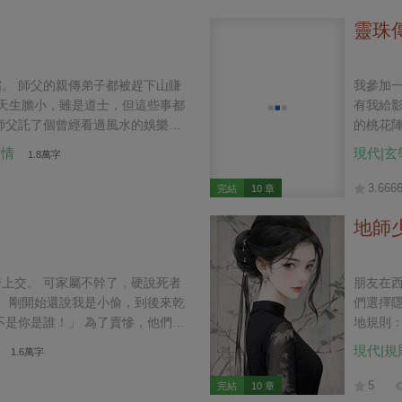
不能讓我見那鬼一面。」
靈珠
下山賺
我參加
有我給影
的桃花
產住院。
言情
現代|玄
1.8萬字
我後哭
裡，李思琪立著膽大心細的人設，
3.666
完結
10 章
，她居然跑得比我還快。 另一
得魂飛魄散，嘴裡還喊著：「啊啊
地師
怕啊。
上交。 可家屬不幹了，硬說死者
朋友在
。 剛開始還說我是小偷，到後來乾
們選擇
，不是你是誰！」 為了賣慘，他們還
地規則：
人格啊！ 不可能允許有人比我還
3、吃掉
現代|規
1.6萬字
5
完結
10 章