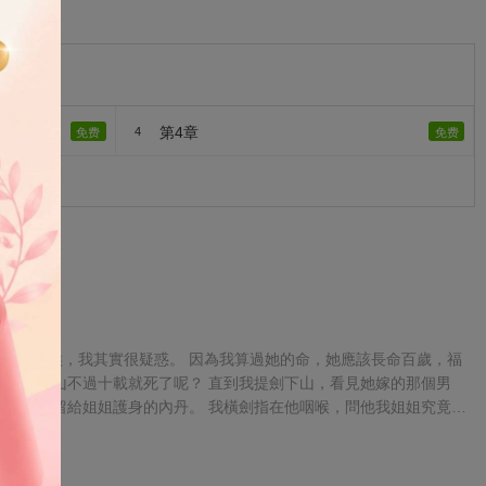
第4章
4
免费
免费
莫靈
燈滅的時候，我其實很疑惑。 因為我算過她的命，她應該長命百歲，福
 怎麼下山不過十載就死了呢？ 直到我提劍下山，看見她嫁的那個男
⾝上有我留給姐姐護⾝的內丹。 我橫劍指在他咽喉，問他我姐姐究竟怎
 結果幾把⿊洞洞的管子指在我腦⻔上。 男人笑容諷刺⼜自得。 「時
.4萬字
」 我也笑了，一劍抹了他脖子。 時代變了，然後呢？
55193