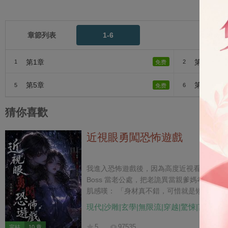
章節列表
1-6
第1章
第2章
1
2
免费
第5章
第6章
5
6
免费
猜你喜歡
近視眼勇闖恐怖遊戲
我進入恐怖遊戲後，因為高度近視看不清。 
Boss 當老公處，把老詭異當親爹媽孝敬。 初
肌感嘆： 「身材真不錯，可惜就是矮了點。」 
到脖子上，磨牙： 「我一米八六，你現在再看看
現代|沙雕|玄學|無限流|穿越|驚悚|言情
1
5
97535
完結
10 章