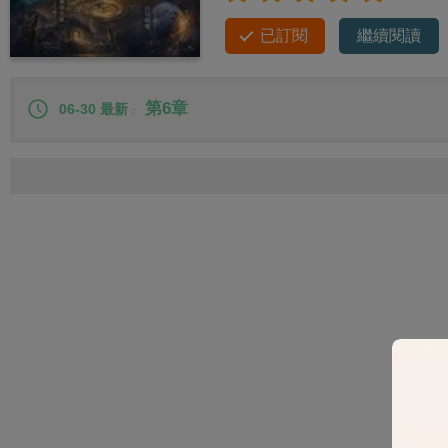
已訂閱
繼續閱讀
第6章
06-30 最新