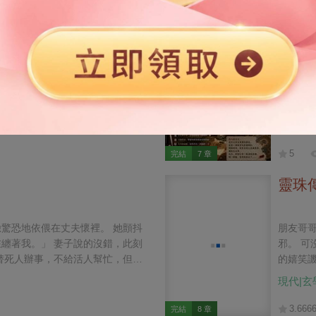
直播
他不辭而別，消失了一整晚。 我平
我直播
對面卻是一個陌生人。 「你找
猜年份。
己是丁克，沒有孩子，也不認識
奶啊！」
存在過。 我摸著自己微微隆起的肚
了，你
現代|玄
誰？」
5
完結
7 章
靈珠
驚恐地依偎在丈夫懷裡。 她顫抖
朋友哥哥生了怪
纏著我。」 妻子說的沒錯，此刻
邪。 可沒想到，這是一場騙局。 她哥根本沒病，裝癱只為看我出醜。 在他們
替死人辦事，不給活人幫忙，但還
的嬉笑譏諷中，我眉頭
進我店裡的客人，怕是要大難臨
傻、孤、貧。」 「你們看不看，不看我
現代|玄
。 「我就說，這種地方都是糊弄人
我
離開，妻子卻沒走，她一改恐懼的
3.666
完結
8 章