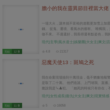
神情，嘴角揚起一抹笑。 「驅鬼做不了，能
膽小的我在靈異節目裡當大佬
一場大火，讓本就不富裕的道觀更加雪上加霜。 師父的親傳弟子都被趕
錢。 捉鬼、遷墳、看風水的都有。 唯獨我，天生膽小，雖是道士，但這些事都
做不來。 不過還好，我長得還有點姿色，我師父託了個曾經看過風水的娛樂圈
經紀人，將我拾掇拾掇就送去選秀了。 出道後就一直當著女明星們的墊腳石，
現代|玄學|風水道士|娛樂圈|大女主|爽文|
網上對我的評價都是綠茶、做作白蓮花。 無所謂啦，反正錢多。後來，為了給
女明星李思琪當陪襯被送進靈異綜藝節目組
4.8
21317
完結
12 章
對我的言語中透露著嘲諷，可當真的阿飄出現時
邊，我一邊哭哭啼啼一邊畫符將阿飄直接打
惡魔天使13：斑鳩之死
啊我好怕。」 救命，好丟臉，但我是真害
我在命案現場撿到十萬現金，毫不猶豫地報警
是取了二十萬。 他們造謠、上門堵我、直播
脆說我是🔪👤犯。 「她死的時候只有你在
當著我的面毆打死者的女兒。 可我是反社會
現代|女性成長|復仇|大女主|爽文|現實情感
瘋。
5
16058
完結
11 章