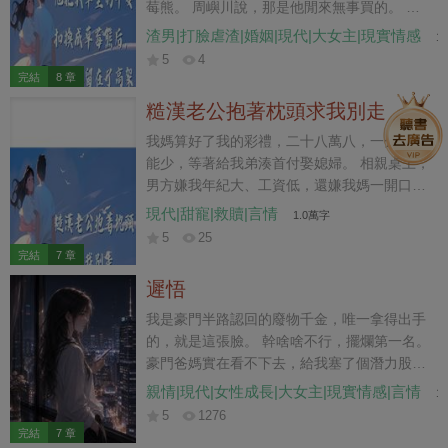
莓熊。 周嶼川說，那是他閒來無事買的。 我
看著掛件背後那行歪歪扭扭的字：阿川要天天
渣男|打臉虐渣|婚姻|現代|大女主|現實情感
1
開心。 他說我疑心病重，靠邊停車，指著車門
5
4
讓我滾下去。 我解開安全帶，抬腳把他踹到路
完結
8 章
邊，坐進駕駛位關上車門。 他拍著車窗，臉色
糙漢老公抱著枕頭求我別走
鐵青：「程見微，你敢把我丟在高架橋上？」
我降下半截車窗，把那個草莓熊扔出車窗，衝
我媽算好了我的彩禮，二十八萬八，一分都不
他笑了笑：「讓你的草莓熊陪著你吧！」
能少，等著給我弟湊首付娶媳婦。 相親桌上，
男方嫌我年紀大、工資低，還嫌我媽一開口像
賣女兒。 我轉頭在暴雨裡撿了個剛被前女友甩
現代|甜寵|救贖|言情
1.0萬字
掉的裝卸工。 他沒房沒車，兜裡只有三萬多存
5
25
款，卻把結婚證攥得發皺，紅著眼問我：「梨
完結
7 章
初，你真不嫌我窮？」 我看著他溼透的黑髮、
遲悟
寬得嚇人的肩背，心一橫：「不嫌。你長成這
樣，窮點也行。」 後來我媽堵在門口要彩禮，
我是豪門半路認回的廢物千金，唯一拿得出手
祝野人前拎著扳手站到我身前，等到晚上了卻
的，就是這張臉。 幹啥啥不行，擺爛第一名。
又抱著枕頭蹲在床邊，委屈得像條大狗。 「老
豪門爸媽實在看不下去，給我塞了個潛力股當
婆，你別為了他們不要我。」
老公—— 程蒼，185，名校畢業，事業腦，沒
親情|現代|女性成長|大女主|現實情感|言情
1
愛好。 婚後三年，他全年無休，我身價暴漲。
5
1276
直到第四年，他的白月光前女友回國。 程蒼親
完結
7 章