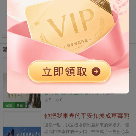
目錄
猜你喜歡
後宮第一慫
我進宮三年，見只蟑螂都要躲到嬤嬤身後。 皇
后總說我是後宮第一團棉花，誰都能捏兩下。
直到她和禁軍統領私會，被我撞了個正著。 我
一緊張，連捅四刀，自己先被血嚇暈了。 醒來
古代|復仇|大女主|現實情感
1.2萬字
時，皇帝坐在上首問我：「皇后死在你身邊，
5
0
你有什麼要說的？」 我抱著柱子哭得上氣不接
完結
8 章
下氣：「陛下，臣妾連🔪雞都得閉眼，哪敢🔪
他把我車裡的平安扣換成草莓熊
皇后啊！」
後，我把他留在了高架橋上
凌晨一點，我去機場接出差歸來的未婚夫，發
現我掛在車裡的平安扣，被換成了一隻粉色草