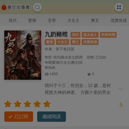
現代
驚悚
玄學
大女主
爽文
現實情感
九奶豬棺
現代
風水道士
民間奇聞
驚悚
大女主
爽文
現實情感
作者 : 筆下有詩茶
类型: 現代|風水道士|民間
狀態: 已完結
奇聞|驚悚|大女主|爽文|現
實情感
1655
0
我叫于十三，性別女，12 歲，是村
裡跳大神的神婆。 方圓十里的男女
老少們，都尊稱我一聲九奶奶。 只因我在
5
閻羅殿和城隍座下排行老九，鍾馗崔珏牛頭馬面黑白無常都是
我哥。 我三歲時就被寺廟裡的韋陀像砸斷了雙腿，成了殘疾，
已訂閱
繼續閱讀
一輩子只能坐在輪椅上。 此時，我站在一副玄黑棺材前。 身邊
跪了七八個披麻戴孝的死者親屬。 他們無不面露驚慌，全身顫