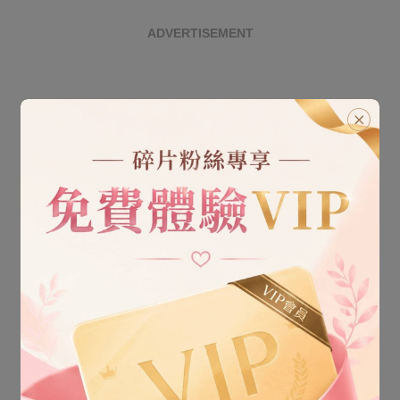
ADVERTISEMENT