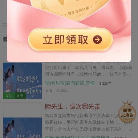
目錄
猜你喜歡
被金主分手那天，我把安胎費加
到八百萬
查出懷孕那天，周硯辭把一張卡推到我面前，
說公司出事了，給我八百萬，讓我走。 我摸著
還沒顯懷的肚子，誠懇地問他：「孩子的學區
房、月嫂和鋼琴課，你是打算讓我去天橋底下
現代|甜寵|豪門霸總|言情
1.2萬字
眾籌嗎？」 他沉默了半分鐘，又給我轉了兩百
5
255
萬。 一個月後，我在生鮮超市撞見他穿著圍裙
完結
8 章
搬牛奶。 曾經給我包下遊艇看煙花的男人，推
陸先生，這次我先走
著促銷車追到停車場，第一句話竟是：「江見
星，你產檢的錢還夠不夠？」
當我看見陸岑給他資助過的女孩戴上那枚祖母
綠耳釘時，手裡的賓客名單掉在了地上。 那對
耳釘，是他去年在巴黎拍賣會上拍下來的。 他
說要留給我，等我們結婚那天親手替我戴上。
渣男|現代|出軌|大女主|現實情感