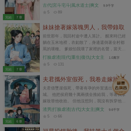
的人，竟是男友的雙胞胎哥哥。
寒門學子的路費，連陪嫁的銅鏡都沒留下。 兩
古代|宮斗宅斗|風水道士|爽文
9.9千字
個哥哥也一個比一個會往外撒錢，大哥替窮書
5
89
生交束脩，二哥把軍餉分給傷兵。 只有我把京
完結
7 章
裡的銀號開到了第十二家，睡前不數完當日進
妹妹搶著嫁落魄男人，我帶錄取
賬便合不上眼。 我一直覺得當年抱錯孩子的人
通知書進京
手腳不利索，才把我塞進這麼一個清流窩。 直
前世那年，我回村途中遭人算計。 醒來時已經
到一個穿素衣的姑娘捧著殘玉進門，自稱才是
躺在玉米地裡，衣釦散了，身邊還倒著全村都
顧家流落在外的親女兒。 我差點把她當財神供
罵的壞種。 爹娘怕我壞了家裡的名聲，當天就
起來，恨不得親手替她把族譜翻到那一頁。 這
堵住我的嘴捆進婚房。 妹妹卻頂了我的名字，
打臉虐渣|現代|重生|復仇|大女主
1.0萬字
才像話，我怎麼可能是清流窩裡親生的。 血趕
拿著我的錄取通知書進了京城。 三年後，她算
5
131
緊驗，包袱我已經叫丫鬟扎好了，連出城的車
計豪門少爺不成，丟了學籍和名聲，最後從教
完結
7 章
錢都付過。 誰料那碗水先替我認下了一門麻
學樓頂跳了下去。 反倒是我熬過了那段日子，
夫君攜外室假死，我卷走嫁妝招
煩。
等到丈夫的舊案翻了過來。 警方查清他是遭人
贅落難皇子
栽贓，動手的是他父親養在外面的兒子。 他洗
夫君借墜崖假死，帶著有孕的外室逃出了京
掉惡名認回豪門，也把我帶離了那個村子。 再
城。 他把侯府幾十萬兩債全推給我，等著我拿
睜眼，妹妹搶先鑽進玉米地。 我帶人趕到時，
嫁妝替他收拾。 但他沒想到，我沒有拆穿他，
她正抱著那個男人，衣服凌亂，半點不見害
反而也喝下假死藥，卷走全部嫁妝去了江南。
渣男|打臉虐渣|古代|大女主|爽文
9.6千字
怕。 見我站在人群前面，她朝我笑得痛快。
在那裡，我招贅了一個落難書生。 十年後，他
5
66
「姐，這回該我享福了，京城那份苦差事留給
回到京城，侯府已經沒了。而我招贅的書生竟
完結
6 章
你。」 我伸手去拉她，想讓她先把衣服穿好。
是流落民間的皇子，沉冤昭雪後，我也成了王