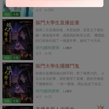
臉不香嗎?反正他什麼也不會。 正當我和一個
古代|大女主|爽文|言情
9.4千字
窮舉子親親我我,準備有下一步動作時。 眼前
5
234
突然出現彈幕: 【笑死,男主帶了一堆人,在門口
完結
6 章
玩捉迷藏。】 【炮灰女的醜事要被全王府看見
摳門大學生直播捉僵
啦,她即將下線。】 【誰能想到我們男主寶寶,
一直在裝傻呢!就連姦夫都是他安排的。】 我
我第二次直播招魂，本想低調，首富之子卻狂
還沒反應過來,這些說的是什麼意思,門口傳來
砸一萬個嘉年華，感謝我的救母之恩。 機靈點
小王爺的聲音: 「咱們都藏這間屋裡吧,嬤嬤肯
的已經搶先刷了一個嘉年華，搶到了今天的招
定找不到!」
魂名額。 「大師，我不想招魂，我想要找一個
現代|腦洞|驚悚
1.3萬字
失蹤五年的人，你能幫我算一算嗎？」 我讓對
5
20
方提供生辰八字，當看完那個生辰八字，我惋
完結
9 章
惜： 「這個八字的主人，不是失蹤，而是已經
摳門大學生擺攤鬥鬼
犧牲了……」 八字純陰者，千人亂葬處，墳前
冒死水，鬼樹聚陰氣，煉就白毛僵。 這事棘手
前兩次直播招魂出師不利，幹了兩票大的。 人
了……
太出名沒好事，我乾脆停了直播，跑到天橋底
下擺攤算卦。 一卦一萬塊，我以為這下肯定沒
有人上鉤，我能圖個清靜了。 結果，昔日金融
現代|腦洞|驚悚
1.2萬字
大鱷來到我攤位前，他把全身僅剩的一萬塊轉
5
12
給我，讓我給他算一卦。 我一看，嚯，又來了
完結
8 章
票大的！ 傷官喜用神，五鬼搬運術，敗財桃花