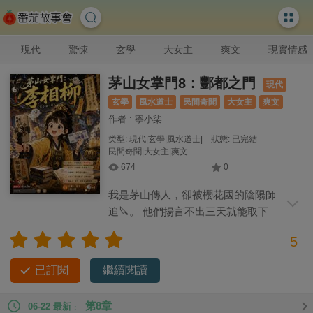
現代
驚悚
玄學
大女主
爽文
現實情感
茅山女掌門8：酆都之門
現代
玄學
風水道士
民間奇聞
大女主
爽文
作者 : 寧小柒
类型: 現代|玄學|風水道士|
狀態: 已完結
民間奇聞|大女主|爽文
674
0
我是茅山傳人，卻被櫻花國的陰陽師
追🔪。 他們揚言不出三天就能取下
我的人頭。 可他們不知道，我還有個身份
5
是陰司判官，我反手就把他們老大送去了陰間挖土豆。 「華夏
境內，倭賊禁行。」
已訂閱
繼續閱讀
第8章
06-22 最新