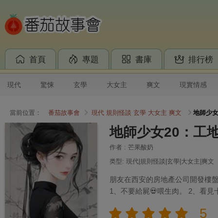
首頁
專題
書庫
排行榜
現代
驚悚
玄學
大女主
爽文
現實情感
當前位置：
番茄故事會
現代
規則怪談
玄學
大女主
爽文
地師少女
地師少女20：工
作者 : 芒果酸奶
类型: 現代|規則怪談|玄學|大女主|爽文
朋友在西安的房地產公司開發樓盤
1、不要給屍💀喂生肉。 2、看
5