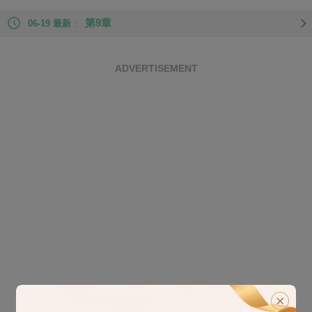
第9章
06-19 最新
ADVERTISEMENT