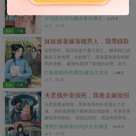
她身上起了疹子。」 我瞪大眼，屏住呼吸，差
流。 偏偏養父的官袍補了又補，袖口那塊青布
點以為自己聽錯了。原來這段時間陪在我身邊
都快比原料結實。 養母把壓箱底的首飾換成了
的人，竟是男友的雙胞胎哥哥。
寒門學子的路費，連陪嫁的銅鏡都沒留下。 兩
古代|宮斗宅斗|風水道士|爽文
9.9千字
個哥哥也一個比一個會往外撒錢，大哥替窮書
5
10
生交束脩，二哥把軍餉分給傷兵。 只有我把京
完結
7 章
裡的銀號開到了第十二家，睡前不數完當日進
妹妹搶著嫁落魄男人，我帶錄取
賬便合不上眼。 我一直覺得當年抱錯孩子的人
通知書進京
手腳不利索，才把我塞進這麼一個清流窩。 直
前世那年，我回村途中遭人算計。 醒來時已經
到一個穿素衣的姑娘捧著殘玉進門，自稱才是
躺在玉米地裡，衣釦散了，身邊還倒著全村都
顧家流落在外的親女兒。 我差點把她當財神供
罵的壞種。 爹娘怕我壞了家裡的名聲，當天就
起來，恨不得親手替她把族譜翻到那一頁。 這
堵住我的嘴捆進婚房。 妹妹卻頂了我的名字，
打臉虐渣|現代|重生|復仇|大女主
1.0萬字
才像話，我怎麼可能是清流窩裡親生的。 血趕
拿著我的錄取通知書進了京城。 三年後，她算
5
21
緊驗，包袱我已經叫丫鬟扎好了，連出城的車
計豪門少爺不成，丟了學籍和名聲，最後從教
完結
7 章
錢都付過。 誰料那碗水先替我認下了一門麻
學樓頂跳了下去。 反倒是我熬過了那段日子，
夫君攜外室假死，我卷走嫁妝招
煩。
等到丈夫的舊案翻了過來。 警方查清他是遭人
贅落難皇子
栽贓，動手的是他父親養在外面的兒子。 他洗
夫君借墜崖假死，帶著有孕的外室逃出了京
掉惡名認回豪門，也把我帶離了那個村子。 再
城。 他把侯府幾十萬兩債全推給我，等著我拿
睜眼，妹妹搶先鑽進玉米地。 我帶人趕到時，
嫁妝替他收拾。 但他沒想到，我沒有拆穿他，
她正抱著那個男人，衣服凌亂，半點不見害
反而也喝下假死藥，卷走全部嫁妝去了江南。
渣男|打臉虐渣|古代|大女主|爽文
9.6千字
怕。 見我站在人群前面，她朝我笑得痛快。
在那裡，我招贅了一個落難書生。 十年後，他
5
10