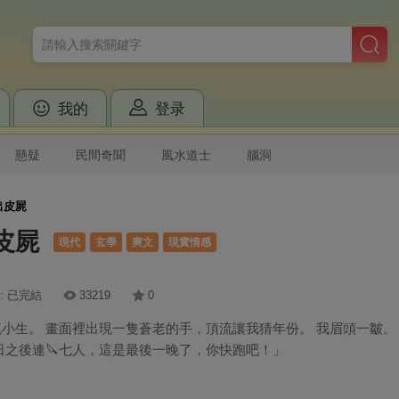
我的
登录
懸疑
民間奇聞
風水道士
腦洞
出皮屍
皮屍
現代
玄學
爽文
現實情感
: 已完結
33219
0
小生。 畫面裡出現一隻蒼老的手，頂流讓我猜年份。 我眉頭一皺。
日之後連🔪七人，這是最後一晚了，你快跑吧！」