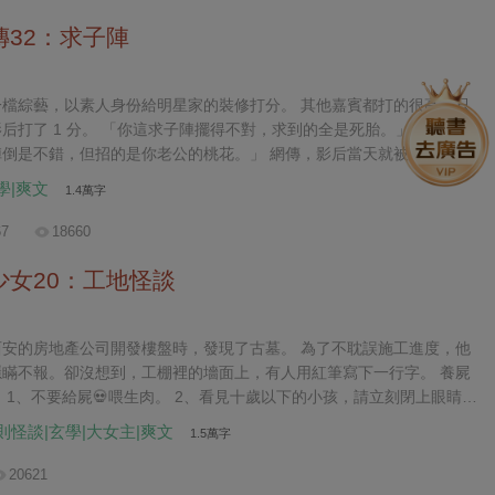
傳32：求子陣
一檔綜藝，以素人身份給明星家的裝修打分。 其他嘉賓都打的很高，只
后打了 1 分。 「你這求子陣擺得不對，求到的全是死胎。」 「床頭擺
陣倒是不錯，但招的是你老公的桃花。」 網傳，影后當天就被我氣到流
 粉絲們義憤填膺，逼我去醫院給影后磕頭賠罪。 卻沒想到，影后看到
學|爽文
1.4萬字
著下跪： 「靈珠大師，求你救救我的孩子吧！」
67
18660
少女20：工地怪談
西安的房地產公司開發樓盤時，發現了古墓。 為了不耽誤施工進度，他
隱瞞不報。卻沒想到，工棚裡的墻面上，有人用紅筆寫下一行字。 養屍
 1、不要給屍💀喂生肉。 2、看見十歲以下的小孩，請立刻閉上眼睛。
那些老鼠。
則怪談|玄學|大女主|爽文
1.5萬字
20621