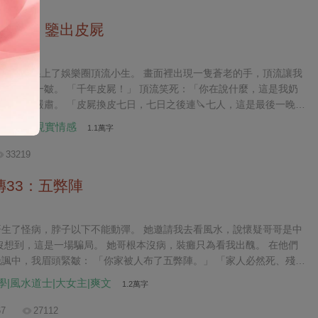
鑒寶1：鑒出皮屍
鑒寶，連線上了娛樂圈頂流小生。 畫面裡出現一隻蒼老的手，頂流讓我
 我眉頭一皺。 「千年皮屍！」 頂流笑死：「你在說什麼，這是我奶
 我神情嚴肅。 「皮屍換皮七日，七日之後連🔪七人，這是最後一晚
快跑吧！」
學|爽文|現實情感
1.1萬字
33219
傳33：五弊陣
病，脖子以下不能動彈。 她邀請我去看風水，說懷疑哥哥是中
緊皺： 「你家被人布了五弊陣。」 「家人必然死、殘、
走了。」 朋友哥哥生氣地上前想攔住
學|風水道士|大女主|爽文
1.2萬字
。 卻驚恐地發現，自己竟再也站不起來。
67
27112