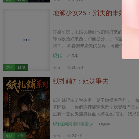
地師少女25：消失的未婚夫
訂婚前夜，未婚夫接到他初戀打來的電話。 
靜地收拾好東西，和他提分手。 電話接通，
誰？」 我聯繫未婚夫的父母，可他們說，自
我。 周圍所有人都不記得有我未婚夫這個人
現代
2.0萬字
子，陷入巨大的驚恐。 「那孩子的爸爸，是
5
28679
完結
13 章
紙扎鋪7：姐妹爭夫
紙扎鋪裡來了對夫妻，妻子撫摸著孕肚，一臉
著問我：「你們這裡能驅鬼麼？我覺得有鬼在
正有一隻女鬼滿身鮮血地蹲在她頭頂。 我只
是好心提醒：「我這鋪子開在陰陽交界，能
現代|懸疑|腦洞|驚悚
1.0萬字
頭。」 男人呸了一口，罵罵咧咧地推開妻子
的，先說你大難臨頭，然後騙你錢。」 男人
5
24901
完結
7 章