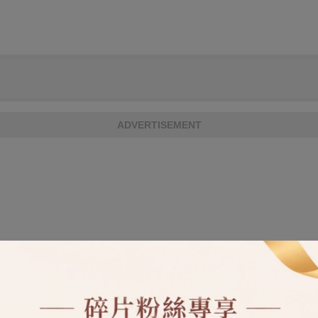
ADVERTISEMENT