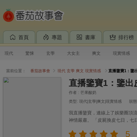
首頁
專題
書庫
排行榜
現代
驚悚
玄學
大女主
爽文
現實情感
當前位置：
番茄故事會
現代
玄學
爽文
現實情感
直播鑒寶1：鑒
直播鑒寶1：鑒出
作者 : 芒果酸奶
类型: 現代|玄學|爽文|現實情感
狀態
我直播鑒寶，連線上了娛樂圈頂流
神情嚴肅。 「皮屍換皮七日，七
5