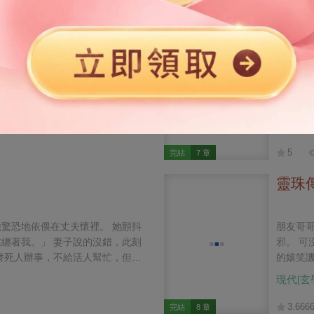
直播
他不辭而別，消失了一整晚。 我平
我直播
對面卻是一個陌生人。 「你找
猜年份。
己是丁克，沒有孩子，也不認識
奶啊！」
存在過。 我摸著自己微微隆起的肚
了，你
現代|玄
誰？」
5
完結
7 章
靈珠
驚恐地依偎在丈夫懷裡。 她顫抖
朋友哥哥生了怪
纏著我。」 妻子說的沒錯，此刻
邪。 可沒想到，這是一場騙局。 她哥根本沒病，裝癱只為看我出醜。 在他們
替死人辦事，不給活人幫忙，但還
的嬉笑譏諷中，我眉頭
進我店裡的客人，怕是要大難臨
傻、孤、貧。」 「你們看不看，不看我
現代|玄
。 「我就說，這種地方都是糊弄人
我
離開，妻子卻沒走，她一改恐懼的
3.666
完結
8 章